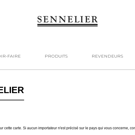
IR-FAIRE
PRODUITS
REVENDEURS
ELIER
sur cette carte. Si aucun importateur n'est précisé sur le pays qui vous concerne, co