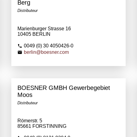
Berg
Distributeur
Marienburger Strasse 16
10405 BERLIN
0049 (0) 30 4050426-0
berlin@boesner.com
BOESNER GMBH Gewerbegebiet
Moos
Distributeur
Römerstr. 5
85661 FORSTINNING