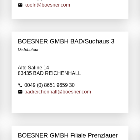
koeln@boesner.com
BOESNER GMBH BAD/Sudhaus 3
Distributeur
Alte Saline 14
83435 BAD REICHENHALL
0049 (0) 8651 9659 30
badreichenhall@boesner.com
BOESNER GMBH Filiale Prenzlauer