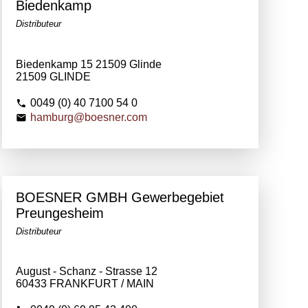
Biedenkamp
Distributeur
Biedenkamp 15 21509 Glinde
21509 GLINDE
0049 (0) 40 7100 54 0
hamburg@boesner.com
BOESNER GMBH Gewerbegebiet
Preungesheim
Distributeur
August - Schanz - Strasse 12
60433 FRANKFURT / MAIN