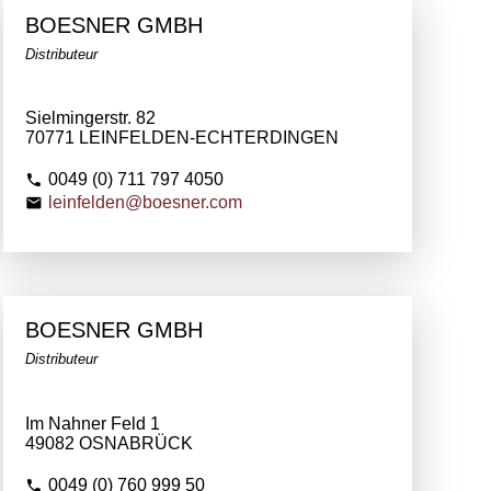
BOESNER GMBH
Distributeur
Sielmingerstr. 82
70771 LEINFELDEN-ECHTERDINGEN
0049 (0) 711 797 4050
leinfelden@boesner.com
BOESNER GMBH
Distributeur
Im Nahner Feld 1
49082 OSNABRÜCK
0049 (0) 760 999 50