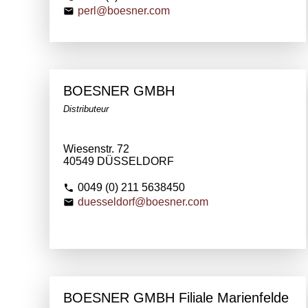
perl@boesner.com
BOESNER GMBH
Distributeur
Wiesenstr. 72
40549 DÜSSELDORF
0049 (0) 211 5638450
duesseldorf@boesner.com
BOESNER GMBH Filiale Marienfelde