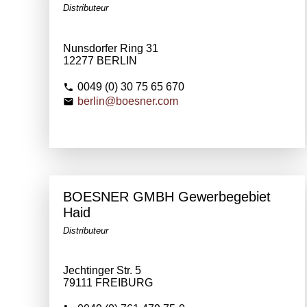
Distributeur
Nunsdorfer Ring 31
12277 BERLIN
0049 (0) 30 75 65 670
berlin@boesner.com
BOESNER GMBH Gewerbegebiet
Haid
Distributeur
Jechtinger Str. 5
79111 FREIBURG