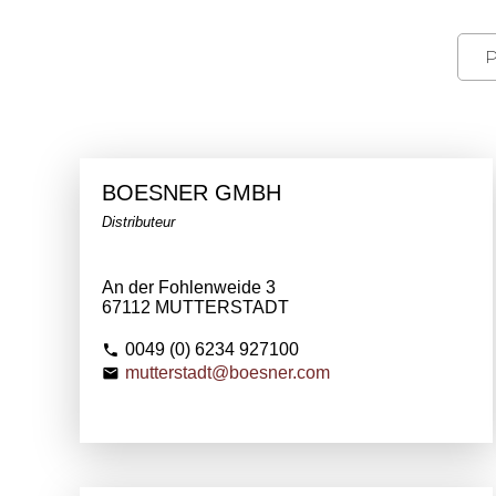
BOESNER GMBH
Distributeur
An der Fohlenweide 3
67112 MUTTERSTADT
0049 (0) 6234 927100
mutterstadt@boesner.com