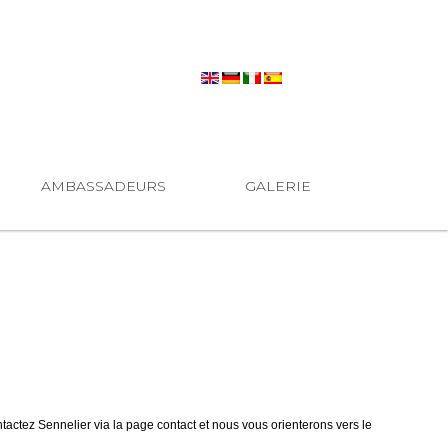
AMBASSADEURS
GALERIE
ntactez Sennelier via la page contact et nous vous orienterons vers le