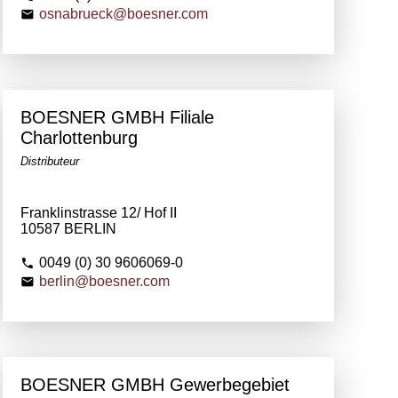
osnabrueck@boesner.com
BOESNER GMBH Filiale
Charlottenburg
Distributeur
Franklinstrasse 12/ Hof II
10587 BERLIN
0049 (0) 30 9606069-0
berlin@boesner.com
BOESNER GMBH Gewerbegebiet