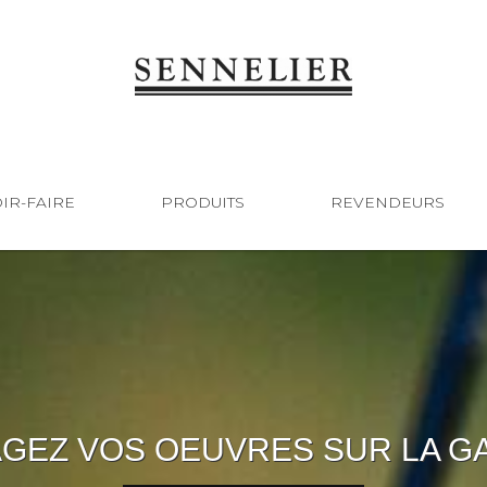
IR-FAIRE
PRODUITS
REVENDEURS
GEZ VOS OEUVRES SUR LA G