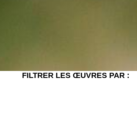
FILTRER LES ŒUVRES PAR :