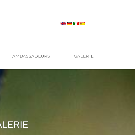
AMBASSADEURS
GALERIE
ALERIE