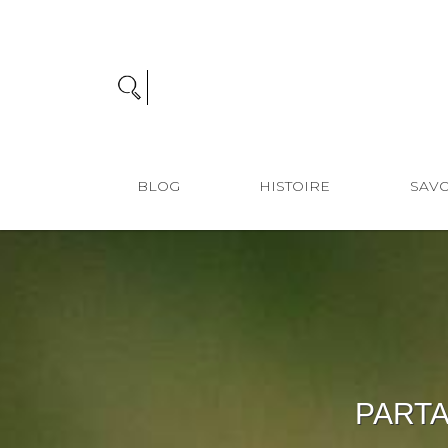
BLOG
HISTOIRE
SAVO
PARTA