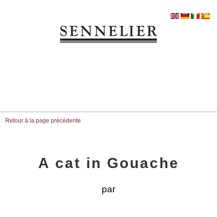
Retour à la page précédente
A cat in Gouache
par