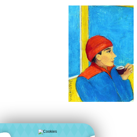
Pastels à l'huile Sennelier sur papier