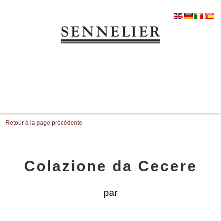
Retour à la page précédente
Colazione da Cecere
par