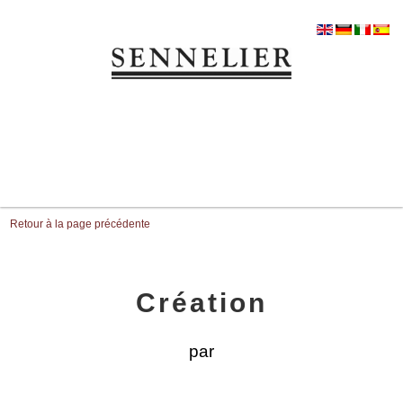
Retour à la page précédente
Création
par