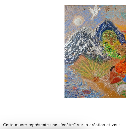
Cette œuvre représente une ''fenêtre'' sur la création et veut