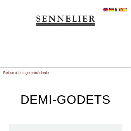
Retour à la page précédente
DEMI-GODETS