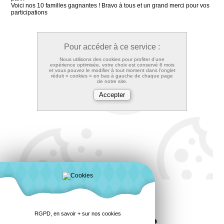
Voici nos 10 familles gagnantes ! Bravo à tous et un grand merci pour vos
participations
Pour accéder à ce service :
Nous utilisons des cookies pour profiter d'une
expérience optimisée, votre choix est conservé 6 mois
et vous pouvez le modifier à tout moment dans l'onglet
réduit « cookies » en bas à gauche de chaque page
de notre site.
RGPD, en savoir + sur nos cookies