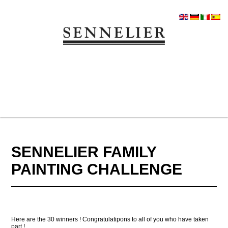
SENNELIER FAMILY
PAINTING CHALLENGE
Here are the 30 winners ! Congratulatipons to all of you who have taken
part !