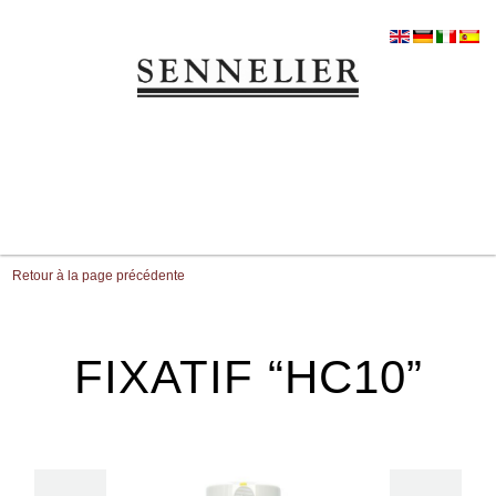
Retour à la page précédente
FIXATIF “HC10”