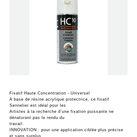
Fixatif Haute Concentration - Universel
A base de résine acrylique protectrice, ce fixatif
Sennelier est idéal pour les
Artistes à la recherche d’une fixation puissante ne
dénaturant pas le rendu du
travail.
INNOVATION : pour une application ciblée plus précise
et sans surplus,