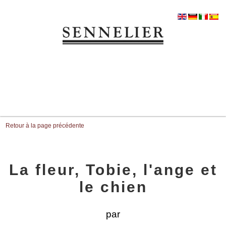
Retour à la page précédente
La fleur, Tobie, l'ange et
le chien
par