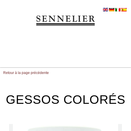
Retour à la page précédente
GESSOS COLORÉS