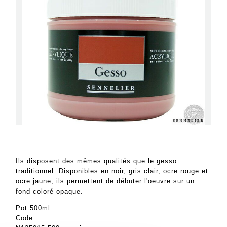
Ils disposent des mêmes qualités que le gesso
traditionnel. Disponibles en noir, gris clair, ocre rouge et
ocre jaune, ils permettent de débuter l'oeuvre sur un
fond coloré opaque.
Pot 500ml
Code :