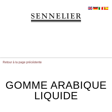
Retour à la page précédente
GOMME ARABIQUE
LIQUIDE