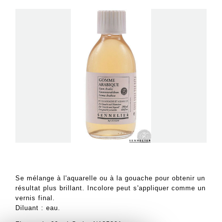
Se mélange à l'aquarelle ou à la gouache pour obtenir un
résultat plus brillant. Incolore peut s'appliquer comme un
vernis final.
Diluant : eau.