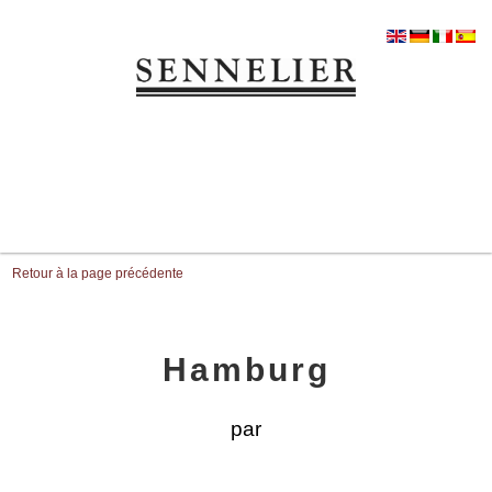
Retour à la page précédente
Hamburg
par