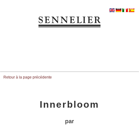
Retour à la page précédente
Innerbloom
par