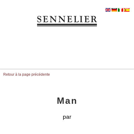
Retour à la page précédente
Man
par