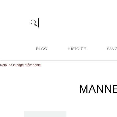
BLOG
HISTOIRE
SAVO
Retour à la page précédente
MANNE