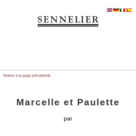
Retour à la page précédente
Marcelle et Paulette
par