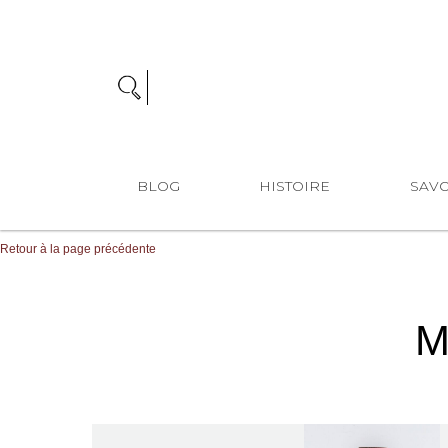
BLOG
HISTOIRE
SAVO
Retour à la page précédente
M