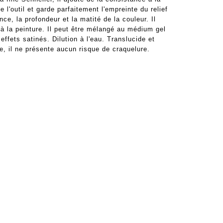
e l'outil et garde parfaitement l'empreinte du relief
ce, la profondeur et la matité de la couleur. Il
 à la peinture. Il peut être mélangé au médium gel
 effets satinés. Dilution à l'eau. Translucide et
e, il ne présente aucun risque de craquelure.