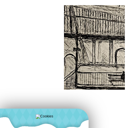
Encre