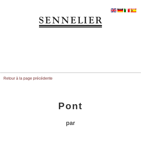
Retour à la page précédente
Pont
par