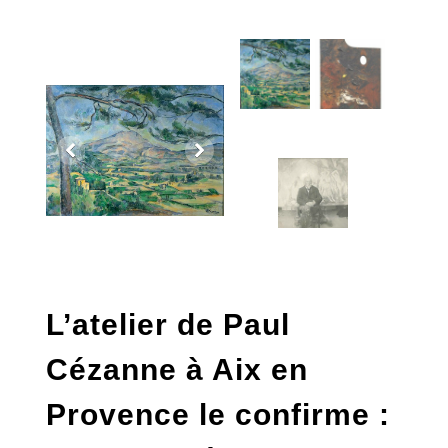
L’atelier de Paul
Cézanne à Aix en
Provence le confirme :