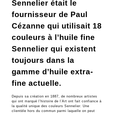
Sennelier était le
fournisseur de Paul
Cézanne qui utilisait 18
couleurs à l’huile fine
Sennelier qui existent
toujours dans la
gamme d’huile extra-
fine actuelle.
Depuis sa création en 1887, de nombreux artistes
qui ont marqué l’histoire de l’Art ont fait confiance à
la qualité unique des couleurs Sennelier. Une
clientèle hors du commun parmi laquelle on peut