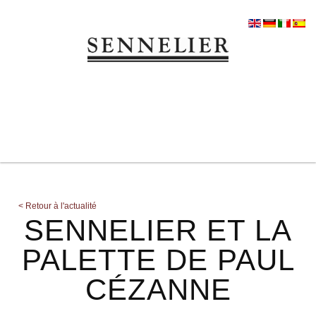
<
Retour à l'actualité
SENNELIER ET LA
PALETTE DE PAUL
CÉZANNE