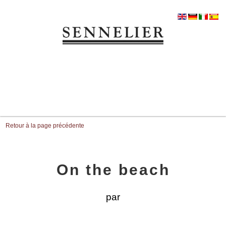
Retour à la page précédente
On the beach
par