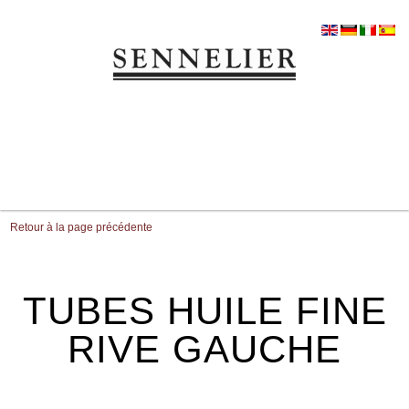
Retour à la page précédente
TUBES HUILE FINE
RIVE GAUCHE