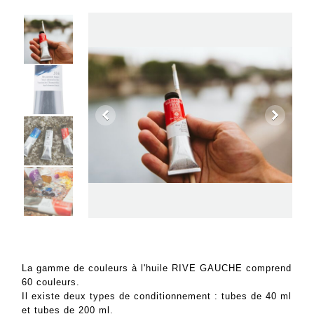
La gamme de couleurs à l'huile RIVE GAUCHE comprend
60 couleurs.
Il existe deux types de conditionnement : tubes de 40 ml
et tubes de 200 ml.