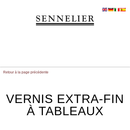
Retour à la page précédente
VERNIS EXTRA-FIN
À TABLEAUX