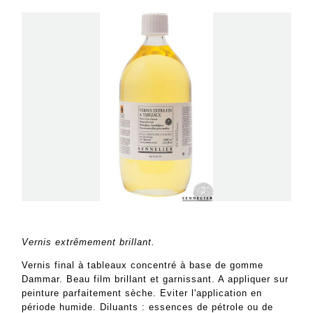
Vernis extrêmement brillant.
Vernis final à tableaux concentré à base de gomme
Dammar. Beau film brillant et garnissant. A appliquer sur
peinture parfaitement sèche. Eviter l'application en
période humide. Diluants : essences de pétrole ou de