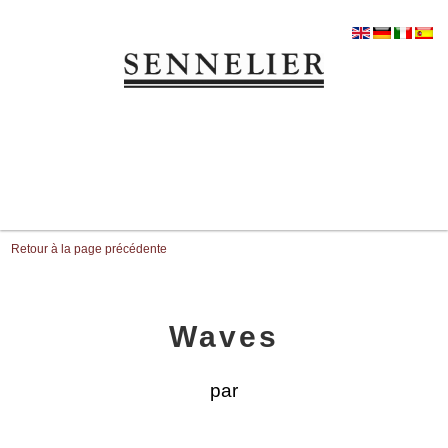
Retour à la page précédente
Waves
par