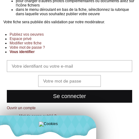
pour charger d'autres photos complémentaires ou documents allez sur
l'icône fichiers
dans le menu déroulant en bas de la fiche, sélectionnez la rubrique
dans laquelle vous souhaitez publier votre oeuvre
Votre fiche sera publiée dès validation par notre modérateur.
Publiez vos oeuvres
Espace privé
Modifier votre fiche
Votre mot de passe ?
Vous identifier
Ouvrir un compte
Mot de passe oublié ?
Nous contacter