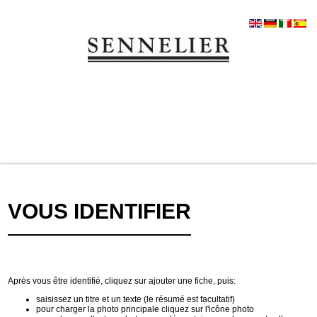
VOUS IDENTIFIER
Après vous être identifié, cliquez sur ajouter une fiche, puis:
saisissez un titre et un texte (le résumé est facultatif)
pour charger la photo principale cliquez sur l'icône photo