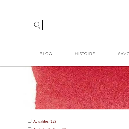
BLOG
HISTOIRE
SAVO
Actualités (12)