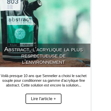
Abstract, l'acrylique la plus
respectueuse de
l'environnement
Voilà presque 10 ans que Sennelier a choisi le sachet
souple pour conditionner sa gamme d'acrylique fine
abstract. Cette solution est encore la solution...
Lire l'article +