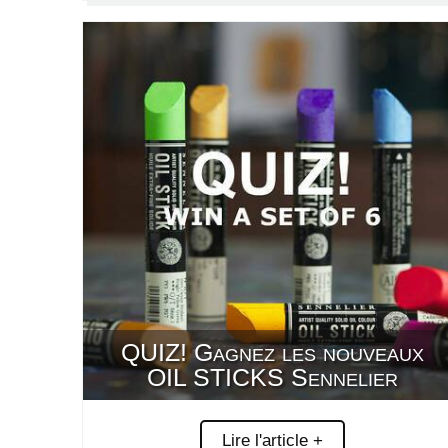
QUIZ! Gagnez les nouveaux
OIL STICKS Sennelier
Lire l'article +