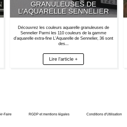
GRANULEUSES DE
L'AQUARELLE SENNELIER
Découvrez les couleurs aquarelle granuleuses de
Sennelier Parmi les 110 couleurs de la gamme
d'aquarelle extra-fine L'Aquarelle de Sennelier, 36 sont
des...
Lire l'article +
ir-Faire
RGDP et mentions légales
Conditions d'Utilisation