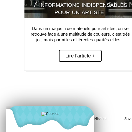
7 informations indispensables
pour un artiste
Dans un magasin de matériels pour artistes, on se
retrouve face à une multitude de couleurs, c'est très
joli, mais parmi les différentes qualités et les...
Lire l'article +
Histoire
Savo