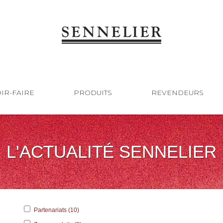
IR-FAIRE
PRODUITS
REVENDEURS
L'ACTUALITÉ SENNELIER
Partenariats (10)