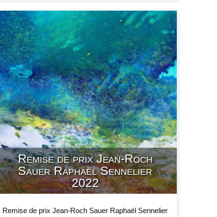
Remise de prix Jean-Roch
Sauer Raphaël Sennelier
2022
Remise de prix Jean-Roch Sauer Raphaël Sennelier