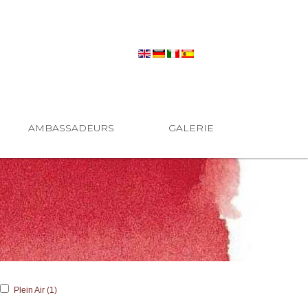
AMBASSADEURS
GALERIE
Plein Air (1)