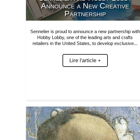
Announce a New Creative
Partnership
Sennelier is proud to announce a new partnership with
Hobby Lobby, one of the leading arts and crafts
retailers in the United States, to develop exclusive...
Lire l'article +