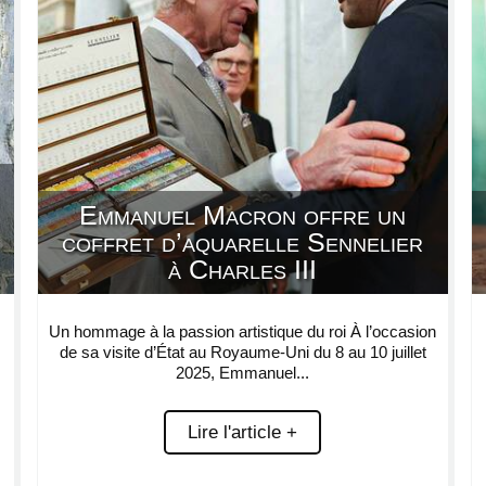
Emmanuel Macron offre un
coffret d’aquarelle Sennelier
à Charles III
Un hommage à la passion artistique du roi À l’occasion
de sa visite d’État au Royaume-Uni du 8 au 10 juillet
2025, Emmanuel...
Lire l'article +