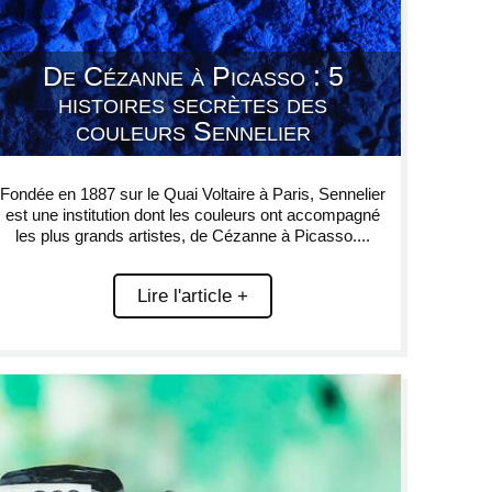
De Cézanne à Picasso : 5
histoires secrètes des
couleurs Sennelier
Fondée en 1887 sur le Quai Voltaire à Paris, Sennelier
est une institution dont les couleurs ont accompagné
les plus grands artistes, de Cézanne à Picasso....
Lire l'article +