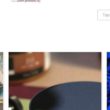
Zoom produits (8)