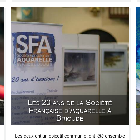
Les 20 ans de la Société
Française d'Aquarelle à
Brioude
Les deux ont un objectif commun et ont fêté ensemble